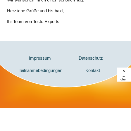
Herzliche Grüße und bis bald,
Ihr Team von Testo Experts
Impressum
Datenschutz
Teilnahmebedingungen
Kontakt
>
nach
oben